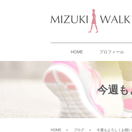
HOME
プロフィール
今週も
HOME
ブログ
今週もよろしくお願いい