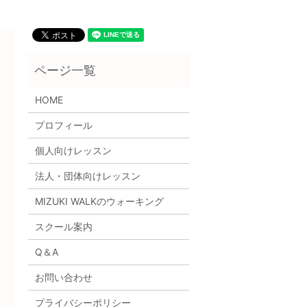
HOME
プロフィール
個人向けレッスン
法人・団体向けレッスン
MIZUKI WALKのウォーキング
スクール案内
Q＆A
お問い合わせ
プライバシーポリシー