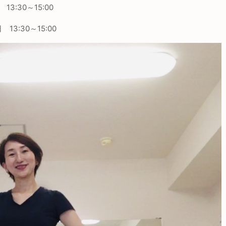
日
13:30
～
15:00
日
13:30
～
15:00