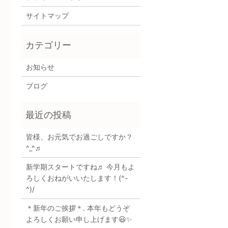
サイトマップ
お知らせ
ブログ
皆様、お元気でお過ごしですか？
^_^♬
新学期スタートですね♬ 今月もよ
ろしくおねがいいたします！(^-
^)/
＊新年のご挨拶＊. 本年もどうぞ
よろしくお願い申し上げます😃✨