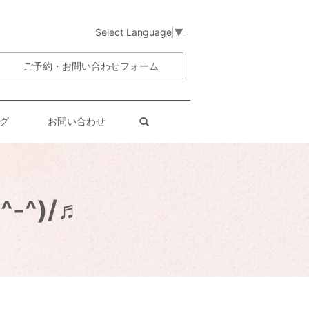
Select Language
▼
ご予約・お問い合わせフォーム
グ
お問い合わせ
search
^)/♬