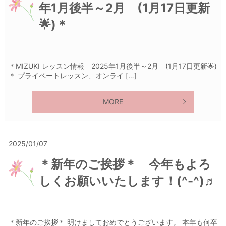
年1月後半～2月 (1月17日更新
🌟)＊
＊MIZUKI レッスン情報 2025年1月後半～2月 (1月17日更新🌟)
＊ プライベートレッスン、オンライ […]
MORE
2025/01/07
＊新年のご挨拶＊ 今年もよろ
しくお願いいたします！(^-^)♬
＊新年のご挨拶＊ 明けましておめでとうございます。 本年も何卒