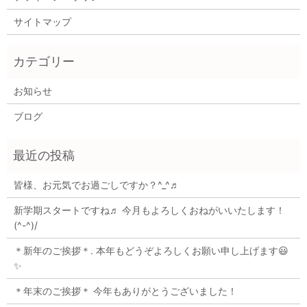
サイトマップ
お知らせ
ブログ
皆様、お元気でお過ごしですか？^_^♬
新学期スタートですね♬ 今月もよろしくおねがいいたします！
(^-^)/
＊新年のご挨拶＊. 本年もどうぞよろしくお願い申し上げます😃
✨
＊年末のご挨拶＊ 今年もありがとうございました！