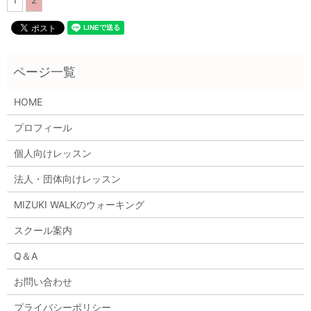
HOME
プロフィール
個人向けレッスン
法人・団体向けレッスン
MIZUKI WALKのウォーキング
スクール案内
Q＆A
お問い合わせ
プライバシーポリシー