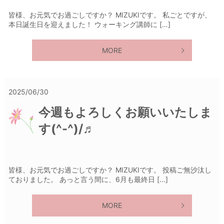
皆様、お元気でお過ごしですか？ MIZUKIです。 私ごとですが、
本日誕生日を迎えました！ ウォーキング講師に […]
MORE
2025/06/30
今週もよろしくお願いいたしま
す(^-^)/♬
皆様、お元気でお過ごしですか？ MIZUKIです。 投稿ご無沙汰し
ておりました。 あっと言う間に、6月も最終日 […]
MORE