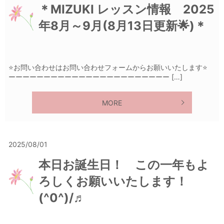
＊MIZUKI レッスン情報 2025
年8月～9月(8月13日更新🌟)＊
⭐️お問い合わせはお問い合わせフォームからお願いいたします⭐️
ーーーーーーーーーーーーーーーーーーーーーーー […]
MORE
2025/08/01
本日お誕生日！ この一年もよ
ろしくお願いいたします！
(^0^)/♬