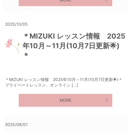
2025/10/05
＊MIZUKI レッスン情報 2025
年10月～11月(10月7日更新🌟)
＊
＊MIZUKI レッスン情報 2025年10月～11月(10月7日更新🌟)＊
プライベートレッスン、オンライン […]
MORE
2025/08/01