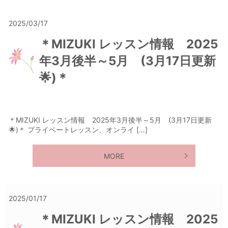
2025/03/17
＊MIZUKI レッスン情報 2025
年3月後半～5月 (3月17日更新
🌟)＊
＊MIZUKI レッスン情報 2025年3月後半～5月 (3月17日更新
🌟)＊ プライベートレッスン、オンライ […]
MORE
2025/01/17
＊MIZUKI レッスン情報 2025