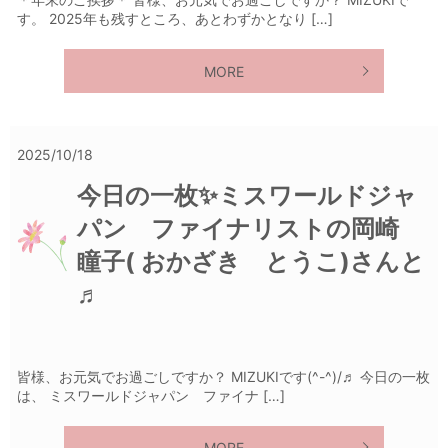
す。 2025年も残すところ、あとわずかとなり […]
MORE
2025/10/18
今日の一枚✨ミスワールドジャ
パン ファイナリストの岡崎
瞳子( おかざき とうこ)さんと
♬
皆様、お元気でお過ごしですか？ MIZUKIです(^-^)/♬ 今日の一枚
は、 ミスワールドジャパン ファイナ […]
MORE