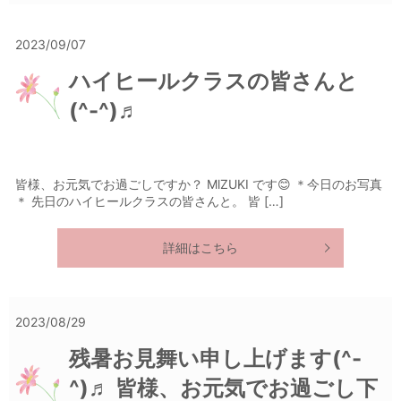
2023/09/07
ハイヒールクラスの皆さんと
(^-^)♬
皆様、お元気でお過ごしですか？ MlZUKI です😊 ＊今日のお写真
＊ 先日のハイヒールクラスの皆さんと。 皆 […]
詳細はこちら
2023/08/29
残暑お見舞い申し上げます(^-
^)♬ 皆様、お元気でお過ごし下