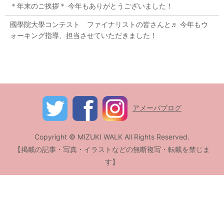
＊年末のご挨拶＊ 今年もありがとうございました！
國學院大學コンテスト ファイナリストの皆さんと♬ 今年もウ
ォーキング指導、担当させていただきました！
アメーバブログ
Copyright © MIZUKI WALK All Rights Reserved.
【掲載の記事・写真・イラストなどの無断複写・転載を禁じま
す】