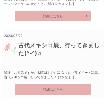
ーシッククラスの皆さんと。 皆様レッスン […]
詳細はこちら
2023/08/22
古代メキシコ展、行ってきまし
た(^-^)♬
皆様、お元気ですか。 MlZUKI です😊 久々にプライベート写真。
古代メキシコ展、行ってきました！ 好きな […]
詳細はこちら