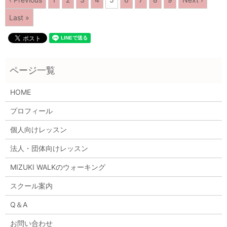
Last »
HOME
プロフィール
個人向けレッスン
法人・団体向けレッスン
MIZUKI WALKのウォーキング
スクール案内
Q＆A
お問い合わせ