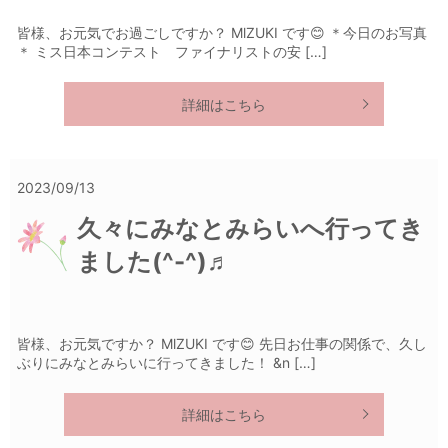
皆様、お元気でお過ごしですか？ MlZUKI です😊 ＊今日のお写真
＊ ミス日本コンテスト ファイナリストの安 […]
詳細はこちら
2023/09/13
久々にみなとみらいへ行ってき
ました(^-^)♬
皆様、お元気ですか？ MlZUKI です😊 先日お仕事の関係で、久し
ぶりにみなとみらいに行ってきました！ &n […]
詳細はこちら