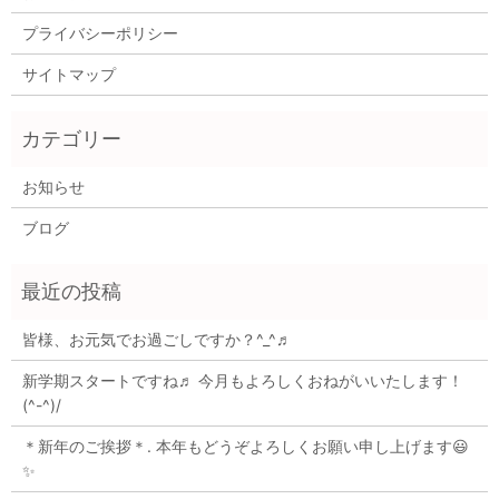
プライバシーポリシー
サイトマップ
お知らせ
ブログ
皆様、お元気でお過ごしですか？^_^♬
新学期スタートですね♬ 今月もよろしくおねがいいたします！
(^-^)/
＊新年のご挨拶＊. 本年もどうぞよろしくお願い申し上げます😃
✨